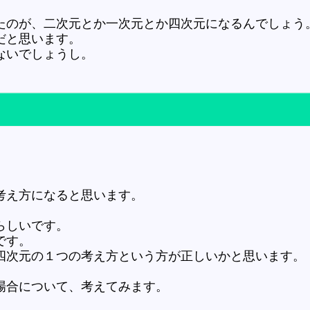
たのが、二次元とか一次元とか四次元になるんでしょう
だと思います。
ないでしょうし。
考え方になると思います。
らしいです。
です。
四次元の１つの考え方という方が正しいかと思います。
場合について、考えてみます。