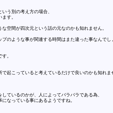
という別の考え方の場合、
います。
うな空間が四次元という話の元なのかも知れません。
ップのような事が関連する時間はまた違った事なんでし
です。
所で起こっていると考えているだけで良いのかも知れま
、
をしているのかが、人によってバラバラである為、
事になっている事にあるようですね。