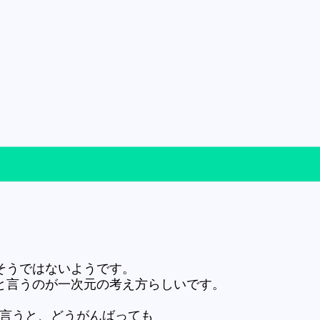
そうではないようです。
と言うのが一次元の考え方らしいです。
で言うと、どうがんばっても