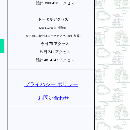
総計 3906458 アクセス
。
トータルアクセス
(2014.02.01より開始)
(2014.01.31時のユニークアクセスから加算)
今日 75 アクセス
昨日 241 アクセス
総計 4814142 アクセス
プライバシー ポリシー
お問い合わせ