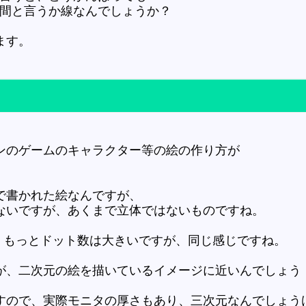
空間と言うか線なんでしょうか？
ます。
ンのゲームのキャラクター等の絵の作り方が
で書かれた絵なんですが、
ないですが、あくまで立体ではないものですね。
絵で、もっとドット数は大きいですが、同じ感じですね。
が、二次元の絵を描いているイメージに近いんでしょう
すので、実際モニタの厚さもあり、三次元なんでしょう