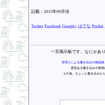
記載：2015年09月頃
Twitter
Facebook
Google+
はてな
Pocket
一言掲示板です。なにかあ
管理人による書き込みの確認後
悪意ある書き込みや挑発
その為、ちょっと書き込みか