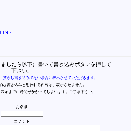
LINE
りましたら以下に書いて書き込みボタンを押して
下さい。
、荒らし書き込みでない場合に表示させていただきます。
的な書き込みと思われる内容は、表示させません。
ら表示までに時間がかかってしまいます。ご了承下さい。
お名前
コメント