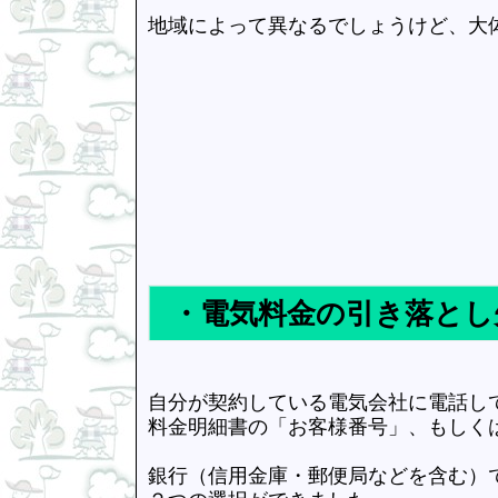
地域によって異なるでしょうけど、大
・電気料金の引き落とし
自分が契約している電気会社に電話し
料金明細書の「お客様番号」、もしく
銀行（信用金庫・郵便局などを含む）