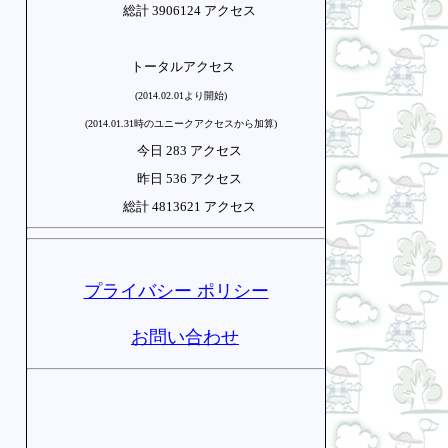
総計 3906124 アクセス
トータルアクセス
(2014.02.01より開始)
(2014.01.31時のユニークアクセスから加算)
今日 283 アクセス
昨日 536 アクセス
総計 4813621 アクセス
プライバシー ポリシー
お問い合わせ