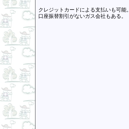
クレジットカードによる支払いも可能
口座振替割引がないガス会社もある。