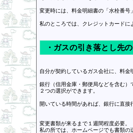
変更時には、料金明細書の「水栓番号
私のところでは、クレジットカードに
・ガスの引き落とし先の
自分が契約しているガス会社に、料金
銀行（信用金庫・郵便局などを含む）
２つの選択ができます。
開いている時間があれば、銀行に直接
変更書類が来るまで１週間程度必要。
私の所では、ホームページでも書類の