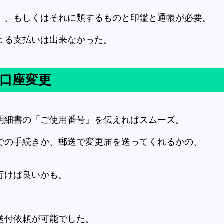
」、もしくはそれに類するものと印鑑と通帳が必要。
よる支払いは出来なかった。
口座変更
明細書の「ご使用番号」を伝えればスムーズ。
での手続きか、郵送で変更届を送ってくれるかの、
行けば良いかも。
送付依頼が可能でした。