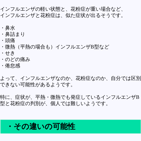
インフルエンザの軽い状態と、花粉症が重い場合など、
インフルエンザと花粉症は、似た症状が出るそうです。
・鼻水
・鼻詰まり
・頭痛
・微熱（平熱の場合も）インフルエンザB型など
・せき
・のどの痛み
・倦怠感
よって、インフルエンザなのか、花粉症なのか、自分では区別
できない可能性があるようです。
特に、症状が、平熱・微熱でも発症しているインフルエンザB
型と花粉症の判別が、個人では難しいようです。
・その違いの可能性