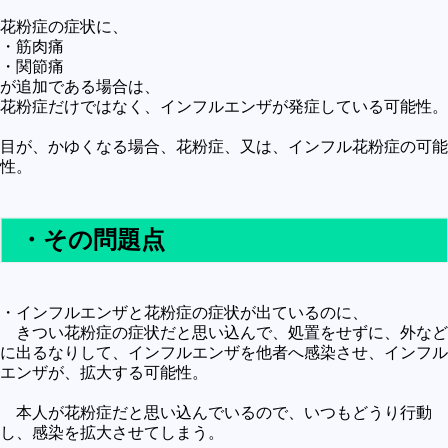
花粉症の症状に、
・筋肉痛
・関節痛
が追加である場合は、
花粉症だけではなく、インフルエンザが発症している可能性。
目が、かゆくなる場合、花粉症、又は、インフル花粉症の可能
性。
・その問題点
・インフルエンザと花粉症の症状が出ているのに、
きつい花粉症の症状だと思い込んで、処置をせずに、外など
に出るなりして、インフルエンザを他者へ感染させ、インフル
エンザが、拡大する可能性。
本人が花粉症だと思い込んでいるので、いつもどうり行動
し、感染を拡大させてしまう。