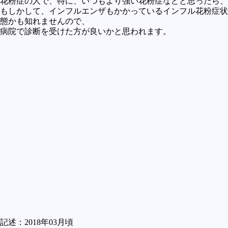
花粉症の人で、特に、いつもより強い花粉症などと思ったら、
もしかして、インフルエンザもかかっているインフル花粉症状
態かも知れませんので、
病院で診断を受けた方が良いかと思われます。
記述：2018年03月頃