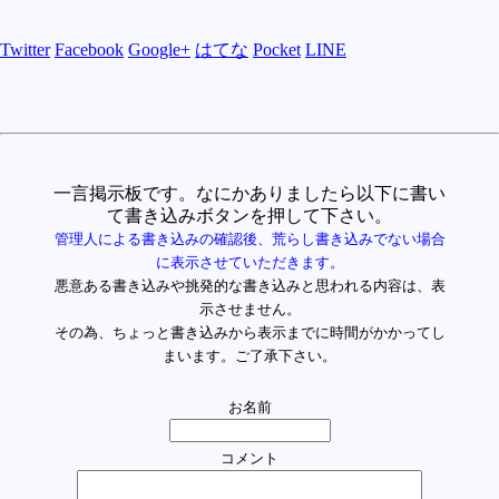
Twitter
Facebook
Google+
はてな
Pocket
LINE
一言掲示板です。なにかありましたら以下に書い
て書き込みボタンを押して下さい。
管理人による書き込みの確認後、荒らし書き込みでない場合
に表示させていただきます。
悪意ある書き込みや挑発的な書き込みと思われる内容は、表
示させません。
その為、ちょっと書き込みから表示までに時間がかかってし
まいます。ご了承下さい。
お名前
コメント