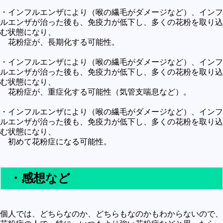
・インフルエンザにより（喉の繊毛がダメージなど）、インフ
ルエンザが治った後も、免疫力が低下し、多くの花粉を取り込
む状態になり、
花粉症が、長期化する可能性。
・インフルエンザにより（喉の繊毛がダメージなど）、インフ
ルエンザが治った後も、免疫力が低下し、多くの花粉を取り込
む状態になり、
花粉症が、重症化する可能性（気管支喘息など）。
・インフルエンザにより（喉の繊毛がダメージなど）、インフ
ルエンザが治った後も、免疫力が低下し、多くの花粉を取り込
む状態になり、
初めて花粉症になる可能性。
・感想など
個人では、どちらなのか、どちらもなのかもわからないので、