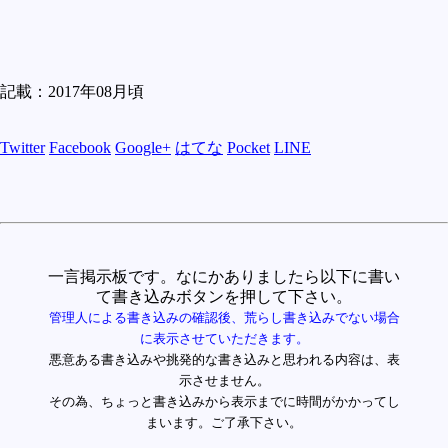
記載：2017年08月頃
Twitter
Facebook
Google+
はてな
Pocket
LINE
一言掲示板です。なにかありましたら以下に書い
て書き込みボタンを押して下さい。
管理人による書き込みの確認後、荒らし書き込みでない場合
に表示させていただきます。
悪意ある書き込みや挑発的な書き込みと思われる内容は、表
示させません。
その為、ちょっと書き込みから表示までに時間がかかってし
まいます。ご了承下さい。