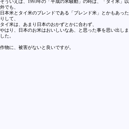
そういえば、1993年の「平成の米騒動」の時は、「タイ米」以
外でも、
日本米とタイ米のブレンドである「ブレンド米」とかもあった
りして、
タイ米は、あまり日本のおかずとかに合わず、
やはり、日本のお米はおいしいなあ、と思った事を思い出しま
した。
作物に、被害がないと良いですが。