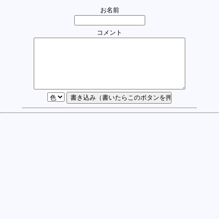
お名前
コメント