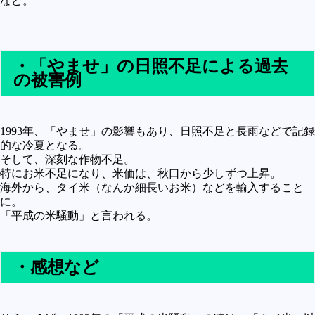
など。
・「やませ」の日照不足による過去
の被害例
1993年、「やませ」の影響もあり、日照不足と長雨などで記録
的な冷夏となる。
そして、深刻な作物不足。
特にお米不足になり、米価は、秋口から少しずつ上昇。
海外から、タイ米（なんか細長いお米）などを輸入すること
に。
「平成の米騒動」と言われる。
・感想など