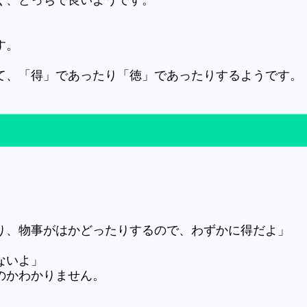
す。
て、「得」であったり「徳」であったりするようです。
」
り、物事がはかどったりするので、わずかに得だよ」
ないよ」
のかわかりません。