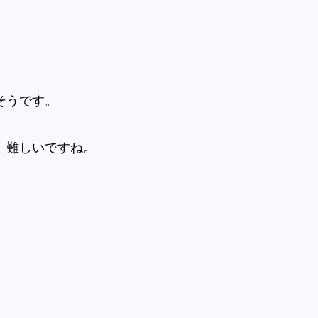
そうです。
、難しいですね。