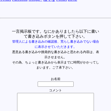
一言掲示板です。なにかありましたら以下に書い
て書き込みボタンを押して下さい。
管理人による書き込みの確認後、荒らし書き込みでない場合
に表示させていただきます。
悪意ある書き込みや挑発的な書き込みと思われる内容は、表
示させません。
その為、ちょっと書き込みから表示までに時間がかかってし
まいます。ご了承下さい。
お名前
コメント