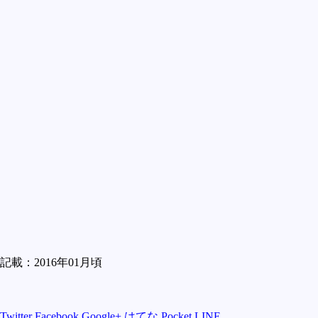
記載：2016年01月頃
Twitter
Facebook
Google+
はてな
Pocket
LINE