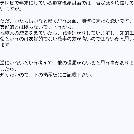
テレビで年末にしている超常現象討論では、否定派を応援して
いますが。
ただ、いたら良いなと軽く思う反面、地球に来たら恐いです。
友好的とは限らないでしょうから。
地球人の歴史を見ていたら、戦争ばかりしていますし、知的生
命というのは友好的でない確率の方が高いのではないかと思い
ます。
逆にいないという考えや、他の理屈からいると思う事がありま
したら、
知りたいので、下の掲示板にご記載下さい。