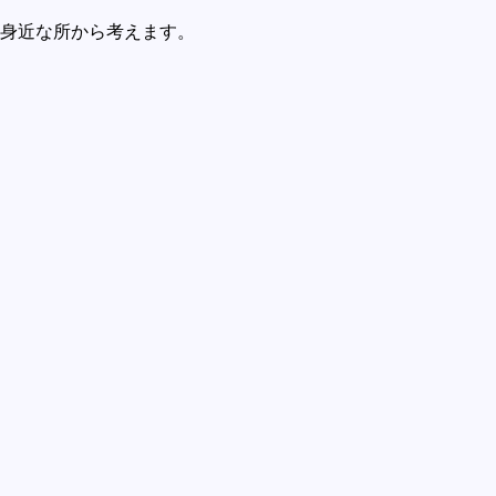
身近な所から考えます。