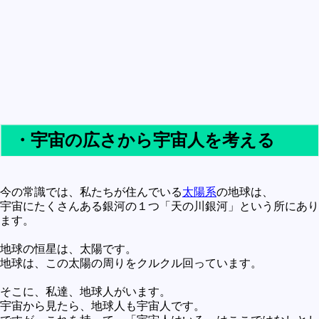
・宇宙の広さから宇宙人を考える
今の常識では、私たちが住んでいる
太陽系
の地球は、
宇宙にたくさんある銀河の１つ「天の川銀河」という所にあり
ます。
地球の恒星は、太陽です。
地球は、この太陽の周りをクルクル回っています。
そこに、私達、地球人がいます。
宇宙から見たら、地球人も宇宙人です。