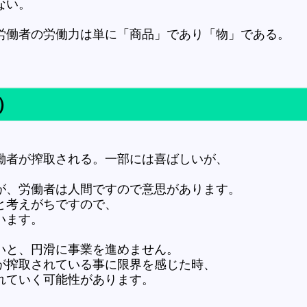
い。
働者の労働力は単に「商品」であり「物」である。
）
者が搾取される。一部には喜ばしいが、
、労働者は人間ですので意思があります。
考えがちですので、
います。
と、円滑に事業を進めません。
搾取されている事に限界を感じた時、
ていく可能性があります。