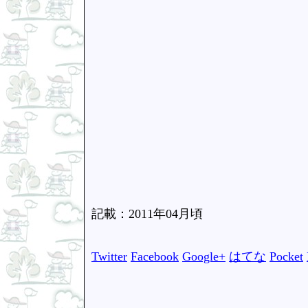
記載：2011年04月頃
Twitter
Facebook
Google+
はてな
Pocket