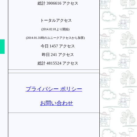
総計 3906616 アクセス
トータルアクセス
(2014.02.01より開始)
(2014.01.31時のユニークアクセスから加算)
今日 1457 アクセス
昨日 241 アクセス
総計 4815524 アクセス
プライバシー ポリシー
お問い合わせ