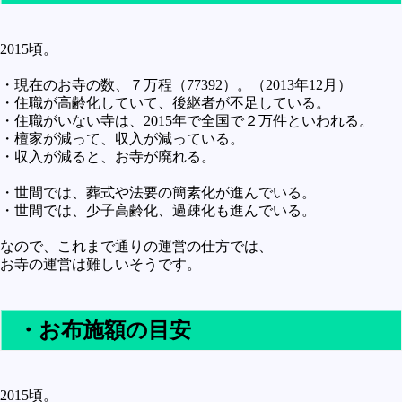
2015頃。
・現在のお寺の数、７万程（77392）。（2013年12月）
・住職が高齢化していて、後継者が不足している。
・住職がいない寺は、2015年で全国で２万件といわれる。
・檀家が減って、収入が減っている。
・収入が減ると、お寺が廃れる。
・世間では、葬式や法要の簡素化が進んでいる。
・世間では、少子高齢化、過疎化も進んでいる。
なので、これまで通りの運営の仕方では、
お寺の運営は難しいそうです。
・お布施額の目安
2015頃。