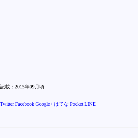
記載：2015年09月頃
Twitter
Facebook
Google+
はてな
Pocket
LINE