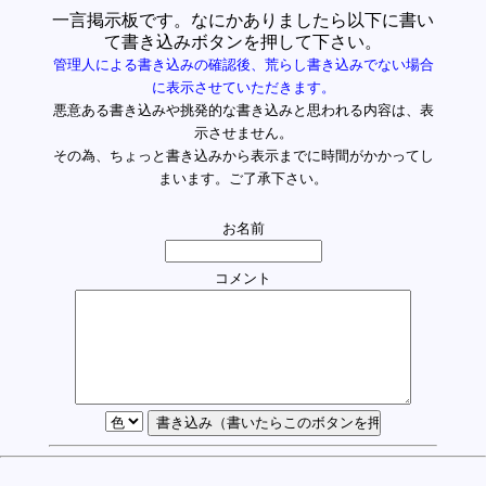
一言掲示板です。なにかありましたら以下に書い
て書き込みボタンを押して下さい。
管理人による書き込みの確認後、荒らし書き込みでない場合
に表示させていただきます。
悪意ある書き込みや挑発的な書き込みと思われる内容は、表
示させません。
その為、ちょっと書き込みから表示までに時間がかかってし
まいます。ご了承下さい。
お名前
コメント