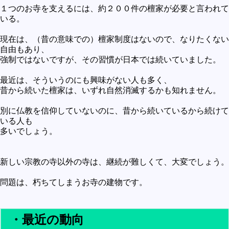
１つのお寺を支えるには、約２００件の檀家が必要と言われて
いる。
現在は、（昔の意味での）檀家制度はないので、なりたくない
自由もあり、
強制ではないですが、その習慣が日本では続いていました。
最近は、そういうのにも興味がない人も多く、
昔から続いた檀家は、いずれ自然消滅するかも知れません。
別に仏教を信仰していないのに、昔から続いているから続けて
いる人も
多いでしょう。
新しい宗教の寺以外の寺は、継続が難しくて、大変でしょう。
問題は、朽ちてしまうお寺の建物です。
・最近の動向