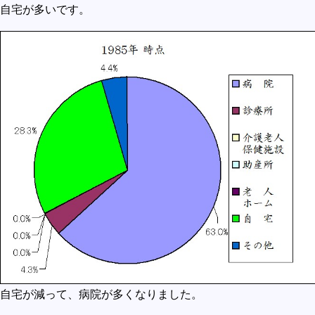
自宅が多いです。
自宅が減って、病院が多くなりました。