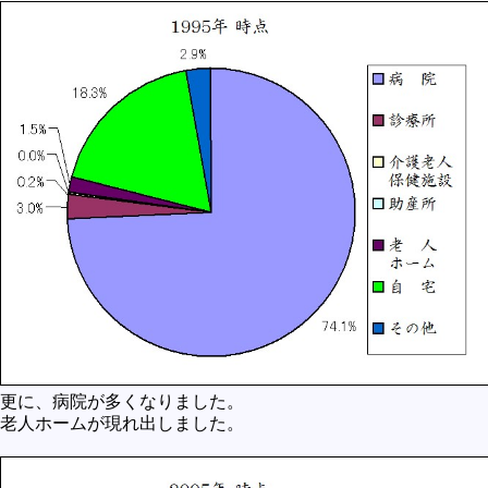
更に、病院が多くなりました。
老人ホームが現れ出しました。