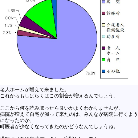
老人ホームが増えて来ました。
これからもしばらくはこの割合が増えるんでしょう。
ここから何を読み取ったら良いかよくわかりませんが、
病院が増えて自宅が減って来たのは、みんなが病院に行くよう
になったのか、
町医者が少なくなってきたのかどうなんでしょうね。