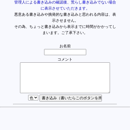
管理人による書き込みの確認後、荒らし書き込みでない場合
に表示させていただきます。
悪意ある書き込みや挑発的な書き込みと思われる内容は、表
示させません。
その為、ちょっと書き込みから表示までに時間がかかってし
まいます。ご了承下さい。
お名前
コメント