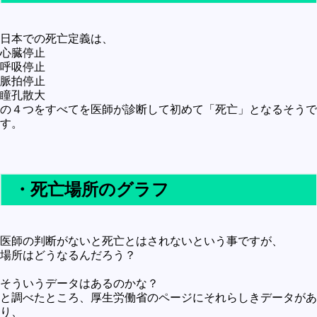
日本での死亡定義は、
心臓停止
呼吸停止
脈拍停止
瞳孔散大
の４つをすべてを医師が診断して初めて「死亡」となるそうで
す。
・死亡場所のグラフ
医師の判断がないと死亡とはされないという事ですが、
場所はどうなるんだろう？
そういうデータはあるのかな？
と調べたところ、厚生労働省のページにそれらしきデータがあ
り、