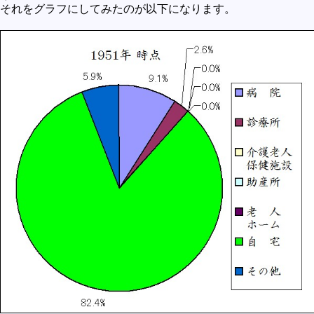
それをグラフにしてみたのが以下になります。