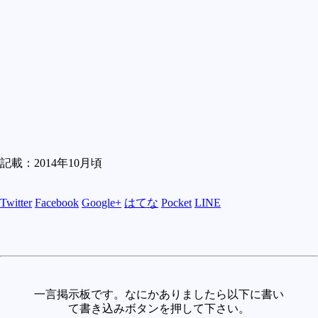
記載：2014年10月頃
Twitter
Facebook
Google+
はてな
Pocket
LINE
一言掲示板です。なにかありましたら以下に書い
て書き込みボタンを押して下さい。