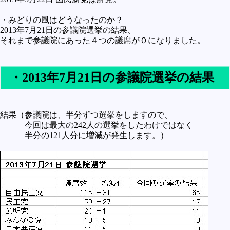
・みどりの風はどうなったのか？
2013年7月21日の参議院選挙の結果、
それまで参議院にあった４つの議席が０になりました。
・2013年7月21日の参議院選挙の結果
結果（参議院は、半分ずつ選挙をしますので、
今回は最大の242人の選挙をしたわけではなく
半分の121人分に増減が発生します。）