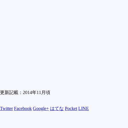
更新記載：2014年11月頃
Twitter
Facebook
Google+
はてな
Pocket
LINE