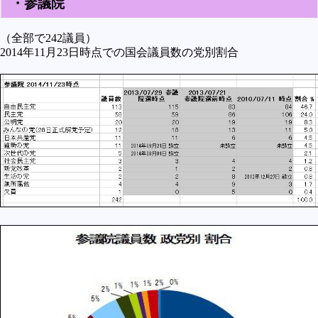
・参議院
（全部で242議員）
2014年11月23日時点での国会議員数の党別割合