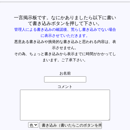
一言掲示板です。なにかありましたら以下に書い
て書き込みボタンを押して下さい。
管理人による書き込みの確認後、荒らし書き込みでない場合
に表示させていただきます。
悪意ある書き込みや挑発的な書き込みと思われる内容は、表
示させません。
その為、ちょっと書き込みから表示までに時間がかかってし
まいます。ご了承下さい。
お名前
コメント