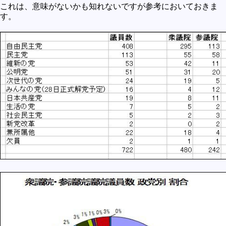
これは、意味がないかも知れないですが参考においておきま
す。