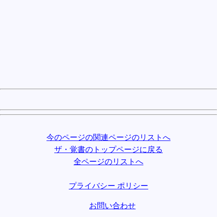
今のページの関連ページのリストへ
ザ・覚書のトップページに戻る
全ページのリストへ
プライバシー ポリシー
お問い合わせ