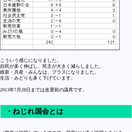
こういう感じになりました。
自民が多く伸ばし、民主が大きく減らしました。
維新・共産・みんなは、プラスになりました。
生活・みどりも多く下げています。
2013年7月28日までは改選前の議席です。
・ねじれ国会とは