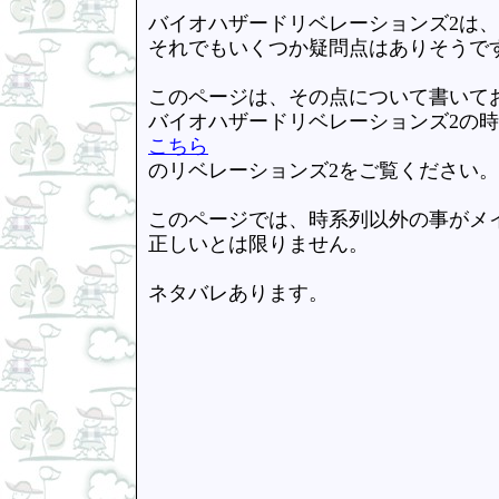
バイオハザードリベレーションズ2は
それでもいくつか疑問点はありそうで
このページは、その点について書いて
バイオハザードリベレーションズ2の
こちら
のリベレーションズ2をご覧ください。
このページでは、時系列以外の事がメ
正しいとは限りません。
ネタバレあります。