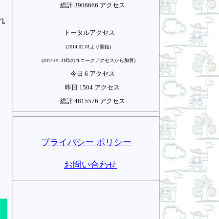
総計 3906666 アクセス
れ
トータルアクセス
(2014.02.01より開始)
(2014.01.31時のユニークアクセスから加算)
今日 6 アクセス
昨日 1504 アクセス
総計 4815576 アクセス
プライバシー ポリシー
お問い合わせ