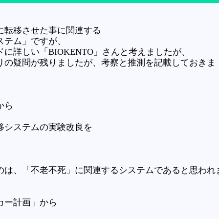
に転移させた事に関連する
ステム」ですが、
に詳しい「BIOKENTO」さんと考えましたが、
りの疑問が残りましたが、考察と推測を記載しておきま
から
移システムの実験改良を
のは、「不老不死」に関連するシステムであると思われ
カー計画」から