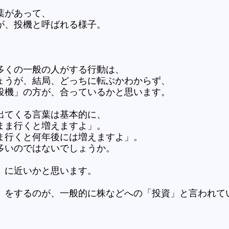
葉があって、
が、投機と呼ばれる様子。
多くの一般の人がする行動は、
ょうが、結局、どっちに転ぶかわからず、
投機」の方が、合っているかと思います。
出てくる言葉は基本的に、
まま行くと増えますよ」。
ま行くと何年後には増えますよ」。
多いのではないでしょうか。
」に近いかと思います。
」をするのが、一般的に株などへの「投資」と言われて