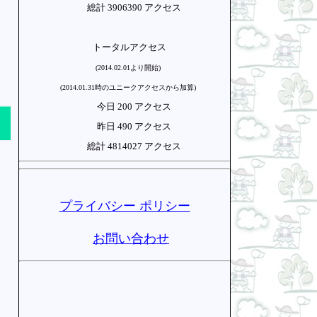
総計 3906390 アクセス
トータルアクセス
(2014.02.01より開始)
(2014.01.31時のユニークアクセスから加算)
今日 200 アクセス
昨日 490 アクセス
総計 4814027 アクセス
プライバシー ポリシー
お問い合わせ