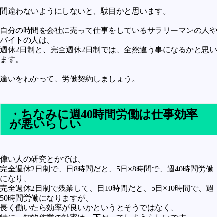
間違わないようにしないと、駄目かと思います。
自分の時間を会社に売って仕事をしているサラリーマンの人や
バイトの人は、
週休2日制と、完全週休2日制では、全然違う事になるかと思い
ます。
違いをわかって、労働契約しましょう。
・ちなみに週40時間労働は仕事効率
が悪いらしい
偉い人の研究とかでは、
完全週休2日制で、日8時間だと、5日×8時間で、週40時間労働
になり、
完全週休2日制で残業して、日10時間だと、5日×10時間で、週
50時間労働になりますが、
長く働いたら効率が良いかというとそうではなく、