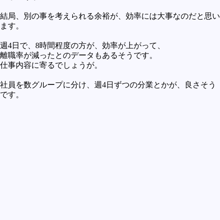
結局、別の事を考えられる余裕が、効率には大事なのだと思い
ます。
週4日で、8時間程度の方が、効率が上がって、
離職率が減ったとのデータもあるそうです。
仕事内容に寄るでしょうが。
社員を数グループに分け、週4日ずつの分業とかが、良さそう
です。