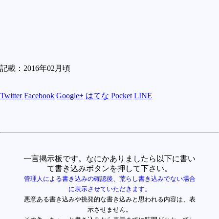
記載：2016年02月頃
Twitter
Facebook
Google+
はてな
Pocket
LINE
一言掲示板です。なにかありましたら以下に書い
て書き込みボタンを押して下さい。
管理人による書き込みの確認後、荒らし書き込みでない場合
に表示させていただきます。
悪意ある書き込みや挑発的な書き込みと思われる内容は、表
示させません。