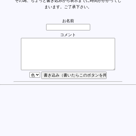
その為、ちょっと書き込みから表示までに時間がかかってし
まいます。ご了承下さい。
お名前
コメント