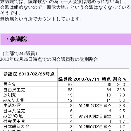
衆議院では、議席数が1の為（一人会派は認められない為）、
会派は組めないので「新党大地」という会派はなくなっている
そうです。
無所属という所でカウントしています。
・参議院
（全部で242議員）
2013年02月26日時点での国会議員数の党別割合