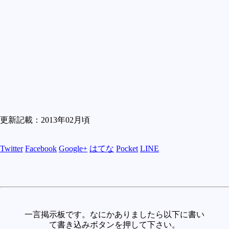
更新記載：2013年02月頃
Twitter
Facebook
Google+
はてな
Pocket
LINE
一言掲示板です。なにかありましたら以下に書い
て書き込みボタンを押して下さい。