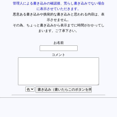
管理人による書き込みの確認後、荒らし書き込みでない場合
に表示させていただきます。
悪意ある書き込みや挑発的な書き込みと思われる内容は、表
示させません。
その為、ちょっと書き込みから表示までに時間がかかってし
まいます。ご了承下さい。
お名前
コメント