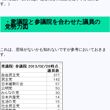
す。）
・衆議院と参議院を合わせた議員の
党勢力図
これは、意味がないかも知れないですが参考においておきま
す。