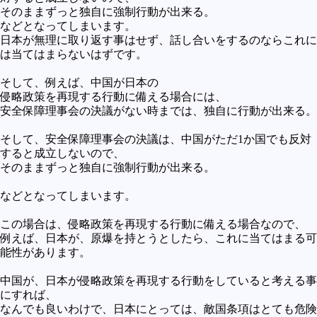
そのままずっと独自に強制行動が出来る。
などとなってしまいます。
日本が無理に取り返す事はせず、話し合いをするのならこれに
は当てはまらないはずです。
そして、例えば、中国が日本の
侵略政策を再現する行動に備える場合には、
安全保障理事会の決議がない時までは、独自に行動が出来る。
そして、安全保障理事会の決議は、中国がただ1か国でも反対
すると成立しないので、
そのままずっと独自に強制行動が出来る。
などとなってしまいます。
この場合は、侵略政策を再現する行動に備える場合なので、
例えば、日本が、原爆を持とうとしたら、これに当てはまる可
能性があります。
中国が、日本が侵略政策を再現する行動をしていると考える事
にすれば、
なんでも良いわけで、日本にとっては、敵国条項はとても危険