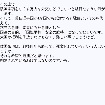
その上で、
敵国条項をなくす努力を外交などでしないと駄目なような気が
します。
そして、常任理事国が1か国でも反対すると駄目というのを代
えて、
本当の意味、素直にみた意味とした
国連の目的、「国際平和・安全の維持」になって欲しいです。
大国が権利を手放すわけもなく、難しい事でしょうけど。
敵国条項は、戦後何年も経って、死文化しているという人はい
ますが、
それは希望的観測だと思います。
削除されているわけではないのですから。