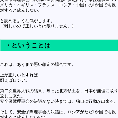
メリカ・イギリス・フランス・ロシア・中国）の1か国でも反
対すると成立しない。
と読めるような気がします。
（難しいので正しいとは限りません。）
・ということは
これは、あくまで悪い想定の場合です。
上が正しいとすれば、
例えばロシア。
第二次世界大戦の結果、奪った北方領土を、日本が無理に取り
返しに来た。
安全保障理事会の決議がない時までは、独自に行動が出来る。
そして、安全保障理事会の決議は、ロシアがただ1か国でも反
対すると成立しないので、