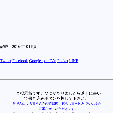
記載：2016年10月頃
Twitter
Facebook
Google+
はてな
Pocket
LINE
一言掲示板です。なにかありましたら以下に書い
て書き込みボタンを押して下さい。
管理人による書き込みの確認後、荒らし書き込みでない場合
に表示させていただきます。