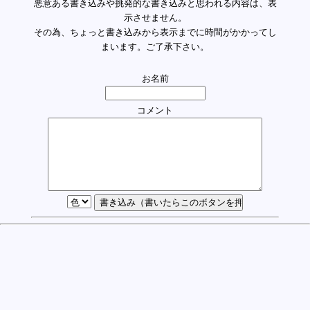
悪意ある書き込みや挑発的な書き込みと思われる内容は、表
示させません。
その為、ちょっと書き込みから表示までに時間がかかってし
まいます。ご了承下さい。
お名前
コメント