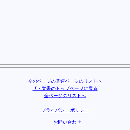
今のページの関連ページのリストへ
ザ・覚書のトップページに戻る
全ページのリストへ
プライバシー ポリシー
お問い合わせ