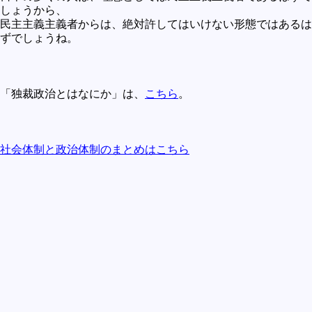
しょうから、
民主主義主義者からは、絶対許してはいけない形態ではあるは
ずでしょうね。
「独裁政治とはなにか」は、
こちら
。
社会体制と政治体制のまとめはこちら