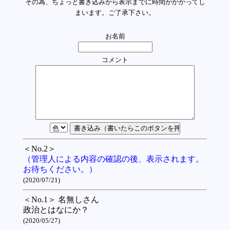
その為、ちょっと書き込みから表示までに時間がかかってし
まいます。ご了承下さい。
お名前
コメント
＜No.2＞
（管理人による内容の確認の後、表示されます。
お待ちください。）
(2020/07/21)
＜No.1＞ 名無しさん
政治とはなにか？
(2020/05/27)