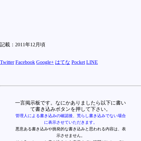
記載：2011年12月頃
Twitter
Facebook
Google+
はてな
Pocket
LINE
一言掲示板です。なにかありましたら以下に書い
て書き込みボタンを押して下さい。
管理人による書き込みの確認後、荒らし書き込みでない場合
に表示させていただきます。
悪意ある書き込みや挑発的な書き込みと思われる内容は、表
示させません。