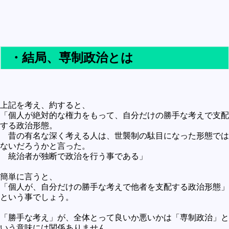
・結局、専制政治とは
上記を考え、約すると、
「個人が絶対的な権力をもって、自分だけの勝手な考えで支配
する政治形態。
昔の有名な深く考える人は、世襲制の駄目になった形態では
ないだろうかと言った。
統治者が独断で政治を行う事である」
簡単に言うと、
「個人が、自分だけの勝手な考えで他者を支配する政治形態」
という事でしょう。
「勝手な考え」が、全体とって良いか悪いかは「専制政治」と
いう意味には関係ありません。