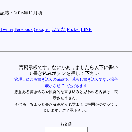
記載：2016年11月頃
Twitter
Facebook
Google+
はてな
Pocket
LINE
一言掲示板です。なにかありましたら以下に書い
て書き込みボタンを押して下さい。
管理人による書き込みの確認後、荒らし書き込みでない場合
に表示させていただきます。
悪意ある書き込みや挑発的な書き込みと思われる内容は、表
示させません。
その為、ちょっと書き込みから表示までに時間がかかってし
まいます。ご了承下さい。
お名前