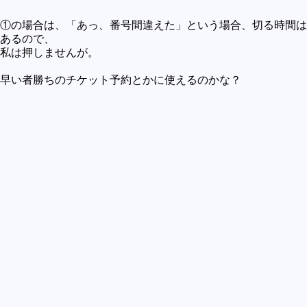
①の場合は、「あっ、番号間違えた」という場合、切る時間は
あるので、
私は押しませんが。
早い者勝ちのチケット予約とかに使えるのかな？