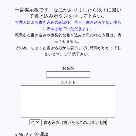
一言掲示板です。なにかありましたら以下に書い
て書き込みボタンを押して下さい。
管理人による書き込みの確認後、荒らし書き込みでない場合
に表示させていただきます。
悪意ある書き込みや挑発的な書き込みと思われる内容は、表
示させません。
その為、ちょっと書き込みから表示までに時間がかかってし
まいます。ご了承下さい。
お名前
コメント
＜No.2＞ 管理者