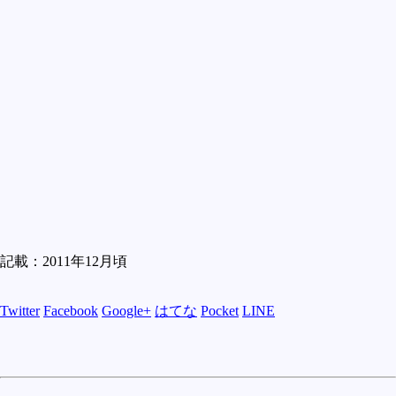
記載：2011年12月頃
Twitter
Facebook
Google+
はてな
Pocket
LINE