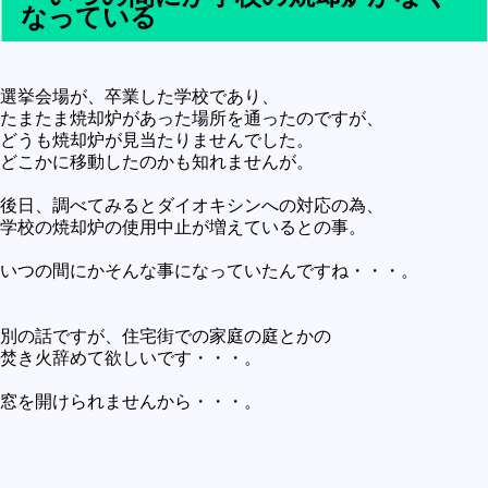
なっている
選挙会場が、卒業した学校であり、
たまたま焼却炉があった場所を通ったのですが、
どうも焼却炉が見当たりませんでした。
どこかに移動したのかも知れませんが。
後日、調べてみるとダイオキシンへの対応の為、
学校の焼却炉の使用中止が増えているとの事。
いつの間にかそんな事になっていたんですね・・・。
別の話ですが、住宅街での家庭の庭とかの
焚き火辞めて欲しいです・・・。
窓を開けられませんから・・・。