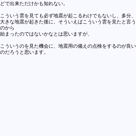
どで出来ただけかも知れない。
こういう雲を見ても必ず地震が起こるわけでもないし、多分、
大きな地震が起きた後に、そういえばこういう雲を見たと言う
のから
始まったのではないかなとは思いますが、
こういうのを見た機会に、地震用の備えの点検をするのが良い
のだろうと思います。