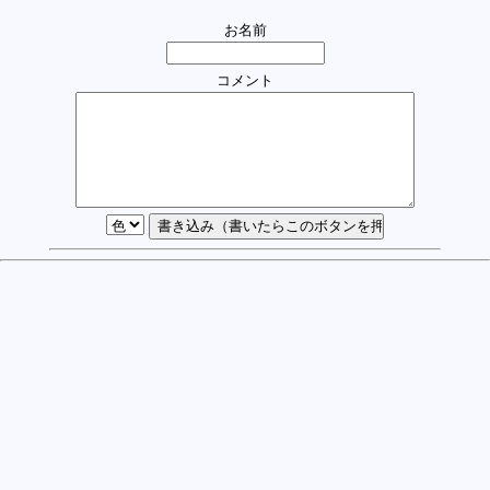
お名前
コメント