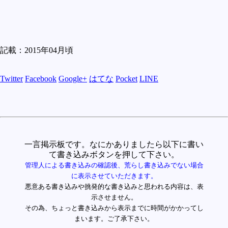
記載：2015年04月頃
Twitter
Facebook
Google+
はてな
Pocket
LINE
一言掲示板です。なにかありましたら以下に書い
て書き込みボタンを押して下さい。
管理人による書き込みの確認後、荒らし書き込みでない場合
に表示させていただきます。
悪意ある書き込みや挑発的な書き込みと思われる内容は、表
示させません。
その為、ちょっと書き込みから表示までに時間がかかってし
まいます。ご了承下さい。