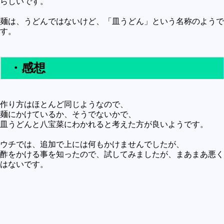
らしいです。
麺は、うどんではないけど、「皿うどん」という名称のようで
す。
・感想
作り方はほとんど同じようなので、
麺にかけているか、そうでないかで、
皿うどんと八宝菜にわかれると考えた方が良いようです。
ウチでは、追加で上には何もかけませんでしたが、
酢をかける事を知ったので、試してみましたが、まあまあ悪く
はないです。