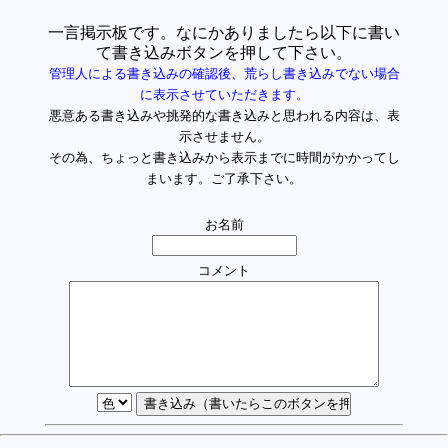
一言掲示板です。なにかありましたら以下に書い
て書き込みボタンを押して下さい。
管理人による書き込みの確認後、荒らし書き込みでない場合
に表示させていただきます。
悪意ある書き込みや挑発的な書き込みと思われる内容は、表
示させません。
その為、ちょっと書き込みから表示までに時間がかかってし
まいます。ご了承下さい。
お名前
コメント