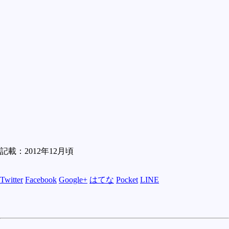
記載：2012年12月頃
Twitter
Facebook
Google+
はてな
Pocket
LINE