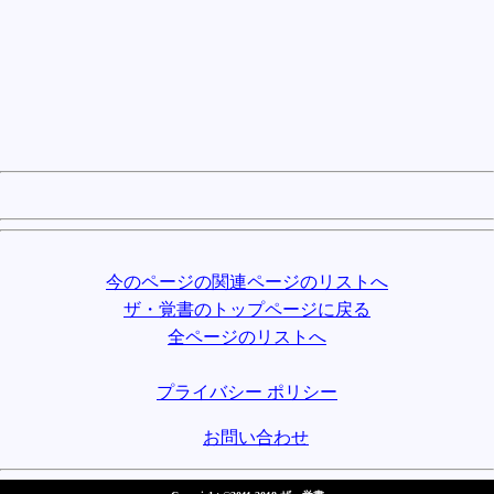
今のページの関連ページのリストへ
ザ・覚書のトップページに戻る
全ページのリストへ
プライバシー ポリシー
お問い合わせ