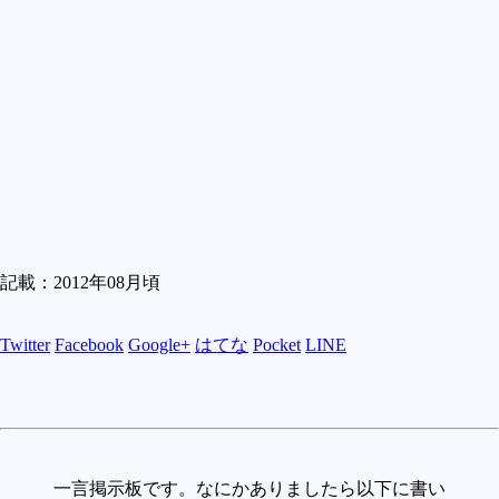
記載：2012年08月頃
Twitter
Facebook
Google+
はてな
Pocket
LINE
一言掲示板です。なにかありましたら以下に書い