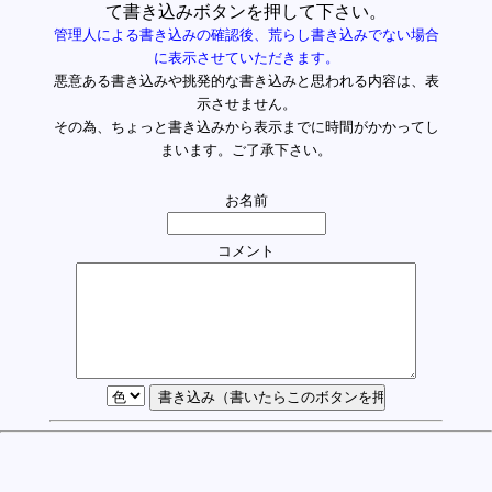
て書き込みボタンを押して下さい。
管理人による書き込みの確認後、荒らし書き込みでない場合
に表示させていただきます。
悪意ある書き込みや挑発的な書き込みと思われる内容は、表
示させません。
その為、ちょっと書き込みから表示までに時間がかかってし
まいます。ご了承下さい。
お名前
コメント