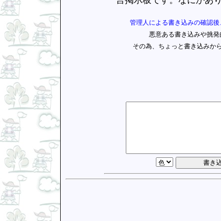
管理人による書き込みの確認後
悪意ある書き込みや挑発
その為、ちょっと書き込みか