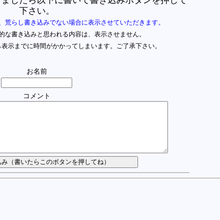
下さい。
、荒らし書き込みでない場合に表示させていただきます。
的な書き込みと思われる内容は、表示させません。
ら表示までに時間がかかってしまいます。ご了承下さい。
お名前
コメント