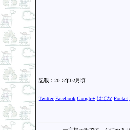
記載：2015年02月頃
Twitter
Facebook
Google+
はてな
Pocket
一言掲示板です。なにかあ