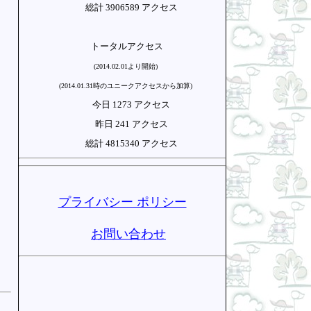
総計 3906589 アクセス
トータルアクセス
(2014.02.01より開始)
(2014.01.31時のユニークアクセスから加算)
今日 1273 アクセス
昨日 241 アクセス
総計 4815340 アクセス
プライバシー ポリシー
お問い合わせ