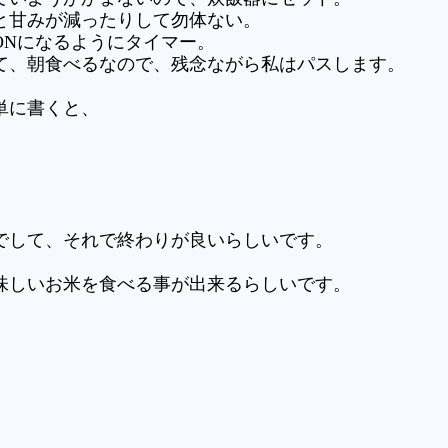
と甘みが減ったりして勿体ない。
ONになるようにタイマー。
、朝食べるなので、残念ながら私はパスします。
単に書くと、
でして、それで終わりが良いらしいです。
味しいお米を食べる事が出来るらしいです。