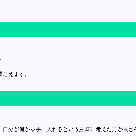
す。
聞こえます。
、
、自分が何かを手に入れるという意味に考えた方が良さ