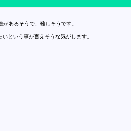
ろ用途があるそうで、難しそうです。
たいという事が言えそうな気がします。