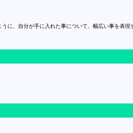
じように、自分が手に入れた事について、幅広い事を表現