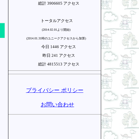
総計 3906605 アクセス
トータルアクセス
(2014.02.01より開始)
(2014.01.31時のユニークアクセスから加算)
今日 1446 アクセス
昨日 241 アクセス
総計 4815513 アクセス
プライバシー ポリシー
お問い合わせ