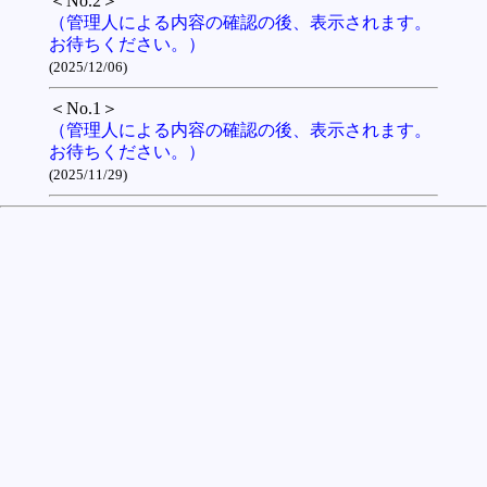
＜No.2＞
（管理人による内容の確認の後、表示されます。
お待ちください。）
(2025/12/06)
＜No.1＞
（管理人による内容の確認の後、表示されます。
お待ちください。）
(2025/11/29)