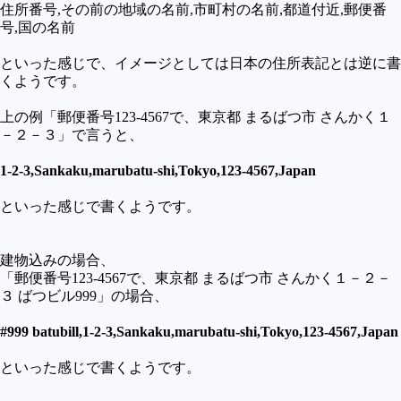
住所番号,その前の地域の名前,市町村の名前,都道付近,郵便番
号,国の名前
といった感じで、イメージとしては日本の住所表記とは逆に書
くようです。
上の例「郵便番号123-4567で、東京都 まるばつ市 さんかく１
－２－３」で言うと、
1-2-3,Sankaku,marubatu-shi,Tokyo,123-4567,Japan
といった感じで書くようです。
建物込みの場合、
「郵便番号123-4567で、東京都 まるばつ市 さんかく１－２－
３ ばつビル999」の場合、
#999 batubill,1-2-3,Sankaku,marubatu-shi,Tokyo,123-4567,Japan
といった感じで書くようです。