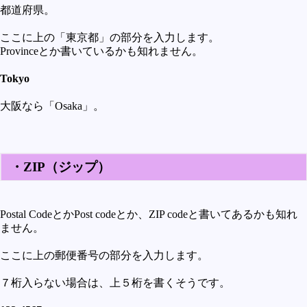
都道府県。
ここに上の「東京都」の部分を入力します。
Provinceとか書いているかも知れません。
Tokyo
大阪なら「Osaka」。
・ZIP（ジップ）
Postal CodeとかPost codeとか、ZIP codeと書いてあるかも知れ
ません。
ここに上の郵便番号の部分を入力します。
７桁入らない場合は、上５桁を書くそうです。