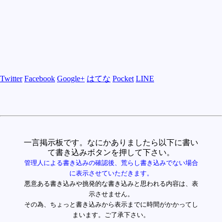
Twitter
Facebook
Google+
はてな
Pocket
LINE
一言掲示板です。なにかありましたら以下に書い
て書き込みボタンを押して下さい。
管理人による書き込みの確認後、荒らし書き込みでない場合
に表示させていただきます。
悪意ある書き込みや挑発的な書き込みと思われる内容は、表
示させません。
その為、ちょっと書き込みから表示までに時間がかかってし
まいます。ご了承下さい。