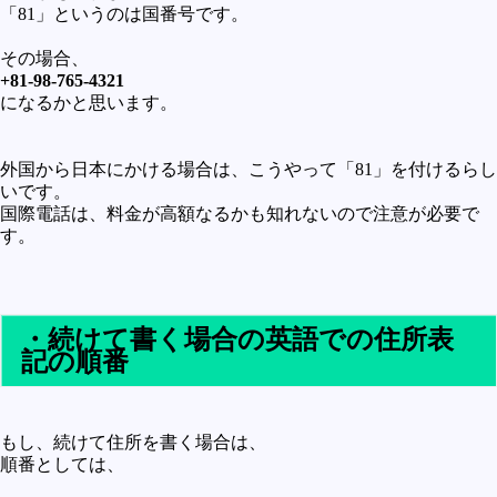
「81」というのは国番号です。
その場合、
+81-98-765-4321
になるかと思います。
外国から日本にかける場合は、こうやって「81」を付けるらし
いです。
国際電話は、料金が高額なるかも知れないので注意が必要で
す。
・続けて書く場合の英語での住所表
記の順番
もし、続けて住所を書く場合は、
順番としては、