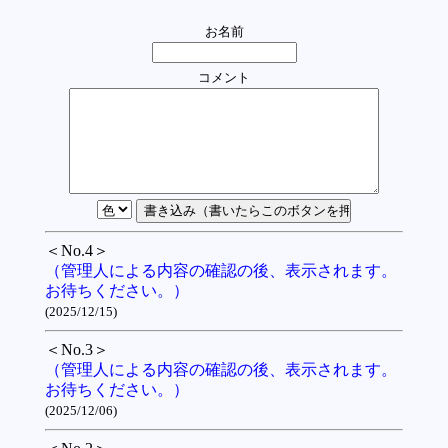
お名前
コメント
＜No.4＞
（管理人による内容の確認の後、表示されます。
お待ちください。）
(2025/12/15)
＜No.3＞
（管理人による内容の確認の後、表示されます。
お待ちください。）
(2025/12/06)