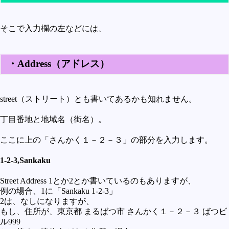
そこで入力欄の左などには、
・Address（アドレス）
street（ストリート）とも書いてあるかも知れません。
丁目番地と地域名（街名）。
ここに上の「さんかく１－２－３」の部分を入力します。
1-2-3,Sankaku
Street Address 1とか2とか書いているのもありますが、
例の場合、1に「Sankaku 1-2-3」
2は、なしになりますが、
もし、住所が、東京都 まるばつ市 さんかく１－２－３ ばつビ
ル999