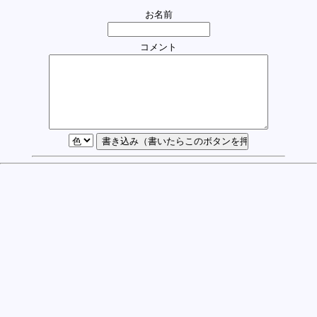
お名前
コメント