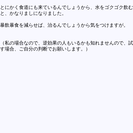
とにかく食道にも来ているんでしょうから、水をゴクゴク飲む
と、かなりましになりました。
暴飲暴食を減らせば、治るんでしょうから気をつけますが。
（私の場合なので、逆効果の人もいるかも知れませんので、試
す場合、ご自分の判断でお願いします。）