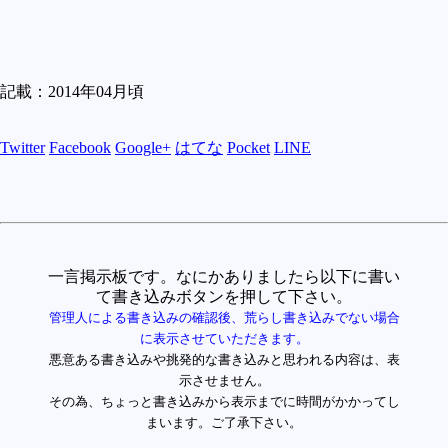
記載：2014年04月頃
Twitter
Facebook
Google+
はてな
Pocket
LINE
一言掲示板です。なにかありましたら以下に書い
て書き込みボタンを押して下さい。
管理人による書き込みの確認後、荒らし書き込みでない場合
に表示させていただきます。
悪意ある書き込みや挑発的な書き込みと思われる内容は、表
示させません。
その為、ちょっと書き込みから表示までに時間がかかってし
まいます。ご了承下さい。