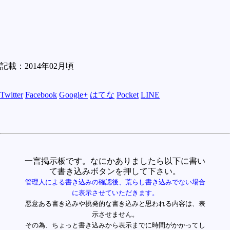
記載：2014年02月頃
Twitter
Facebook
Google+
はてな
Pocket
LINE
一言掲示板です。なにかありましたら以下に書い
て書き込みボタンを押して下さい。
管理人による書き込みの確認後、荒らし書き込みでない場合
に表示させていただきます。
悪意ある書き込みや挑発的な書き込みと思われる内容は、表
示させません。
その為、ちょっと書き込みから表示までに時間がかかってし