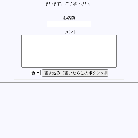
まいます。ご了承下さい。
お名前
コメント