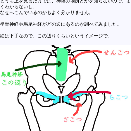
どうも上を見るだけでは、神経の場所とかを知らないので、よ
くわからないし、
なぜへこんでいるのかもよく分かりません。
坐骨神経や馬尾神経がどの辺にあるのか調べてみました。
絵は下手なので、この辺りくらいというイメージで。