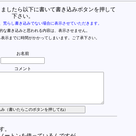
りましたら以下に書いて書き込みボタンを押して
下さい。
、荒らし書き込みでない場合に表示させていただきます。
的な書き込みと思われる内容は、表示させません。
ら表示までに時間がかかってしまいます。ご了承下さい。
お名前
コメント
す。
ノートンを使っているんですが、