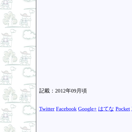
記載：2012年09月頃
Twitter
Facebook
Google+
はてな
Pocket