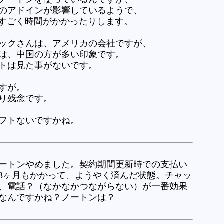
のアドインが影響しているようで、
にすごく時間がかかったりします。
ックさんは、アメリカの会社ですが、
は、中国の方が多い印象です。
トは見た事がないです。
すが。
り残念です。
フトないですかね。
ートンやめました。契約期間更新時での支払い
3ヶ月もかかって、ようやく済んだ状態。チャッ
、電話？（なかなかつながらない）が一番効果
なんですかね？ノートンは？