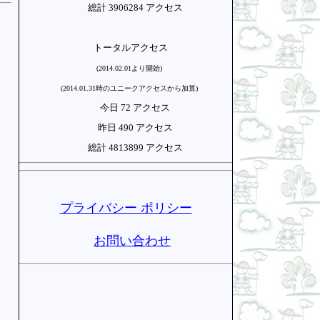
総計 3906284 アクセス
トータルアクセス
(2014.02.01より開始)
(2014.01.31時のユニークアクセスから加算)
今日 72 アクセス
昨日 490 アクセス
総計 4813899 アクセス
プライバシー ポリシー
お問い合わせ