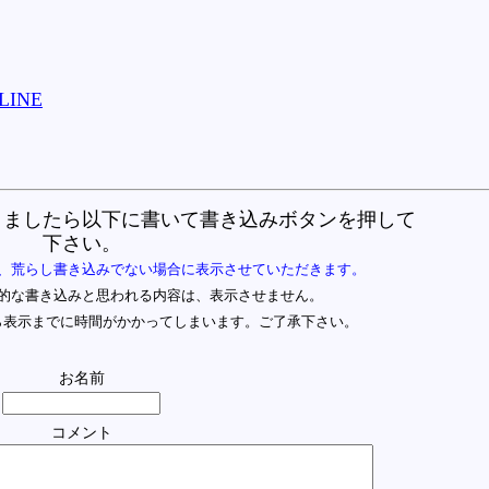
LINE
りましたら以下に書いて書き込みボタンを押して
下さい。
、荒らし書き込みでない場合に表示させていただきます。
的な書き込みと思われる内容は、表示させません。
ら表示までに時間がかかってしまいます。ご了承下さい。
お名前
コメント