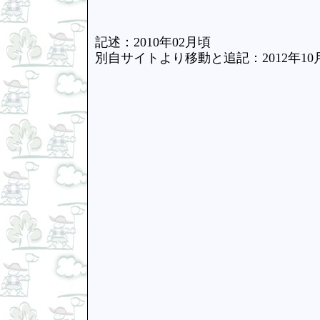
記述：2010年02月頃
別自サイトより移動と追記：2012年10