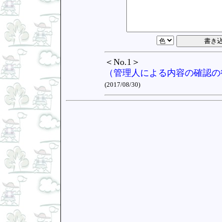
＜No.1＞
（管理人による内容の確認の
(2017/08/30)