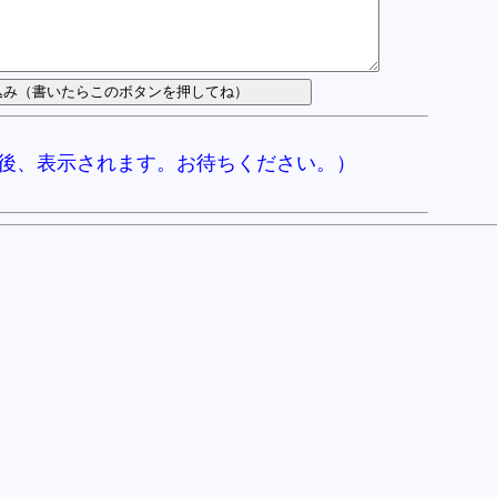
後、表示されます。お待ちください。）