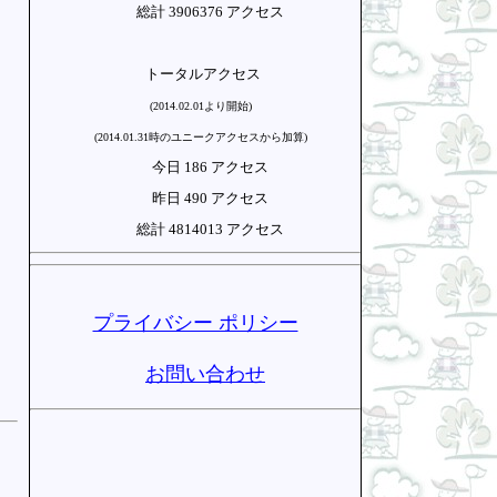
総計 3906376 アクセス
トータルアクセス
(2014.02.01より開始)
(2014.01.31時のユニークアクセスから加算)
今日 186 アクセス
昨日 490 アクセス
総計 4814013 アクセス
プライバシー ポリシー
お問い合わせ