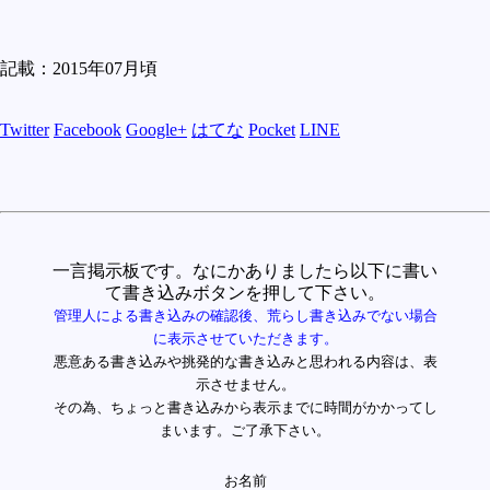
記載：2015年07月頃
Twitter
Facebook
Google+
はてな
Pocket
LINE
一言掲示板です。なにかありましたら以下に書い
て書き込みボタンを押して下さい。
管理人による書き込みの確認後、荒らし書き込みでない場合
に表示させていただきます。
悪意ある書き込みや挑発的な書き込みと思われる内容は、表
示させません。
その為、ちょっと書き込みから表示までに時間がかかってし
まいます。ご了承下さい。
お名前