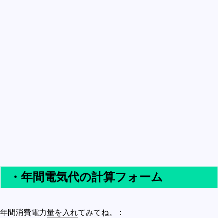
・年間電気代の計算フォーム
年間消費電力量を入れてみてね。：