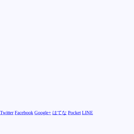
Twitter
Facebook
Google+
はてな
Pocket
LINE