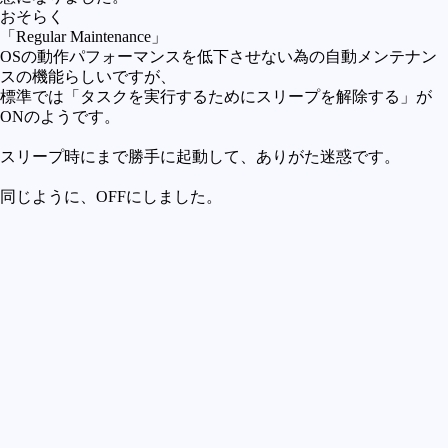
おそらく
「Regular Maintenance」
OSの動作パフォーマンスを低下させない為の自動メンテナン
スの機能らしいですが、
標準では「タスクを実行するためにスリープを解除する」が
ONのようです。
スリープ時にまで勝手に起動して、ありがた迷惑です。
同じように、OFFにしました。