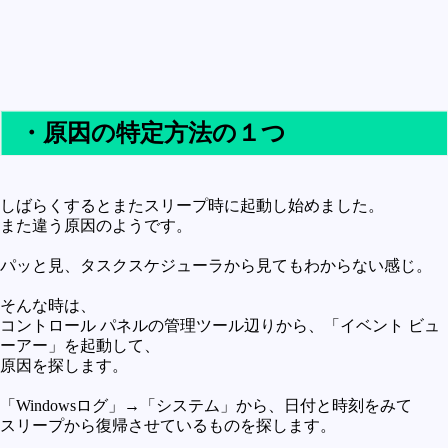
・原因の特定方法の１つ
しばらくするとまたスリープ時に起動し始めました。
また違う原因のようです。
パッと見、タスクスケジューラから見てもわからない感じ。
そんな時は、
コントロール パネルの管理ツール辺りから、「イベント ビュ
ーアー」を起動して、
原因を探します。
「Windowsログ」→「システム」から、日付と時刻をみて
スリープから復帰させているものを探します。