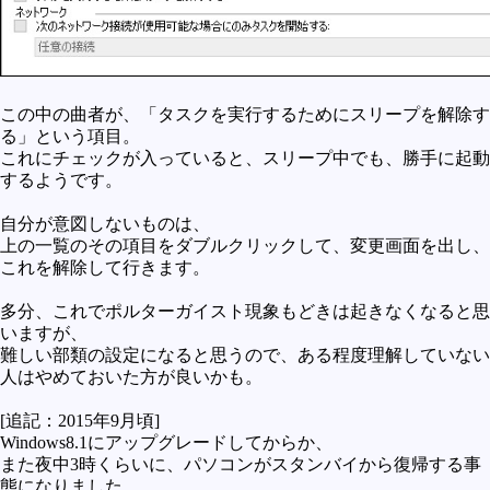
この中の曲者が、「タスクを実行するためにスリープを解除す
る」という項目。
これにチェックが入っていると、スリープ中でも、勝手に起動
するようです。
自分が意図しないものは、
上の一覧のその項目をダブルクリックして、変更画面を出し、
これを解除して行きます。
多分、これでポルターガイスト現象もどきは起きなくなると思
いますが、
難しい部類の設定になると思うので、ある程度理解していない
人はやめておいた方が良いかも。
[追記：2015年9月頃]
Windows8.1にアップグレードしてからか、
また夜中3時くらいに、パソコンがスタンバイから復帰する事
態になりました。