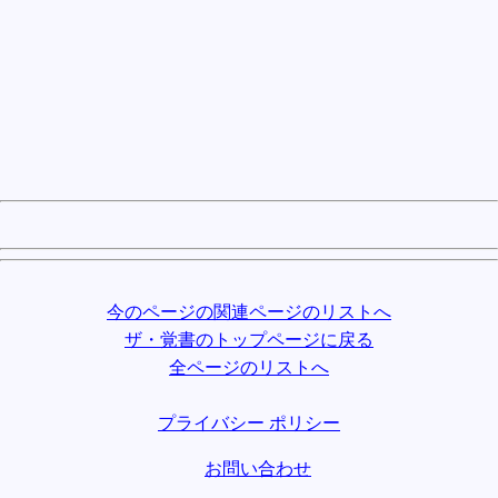
今のページの関連ページのリストへ
ザ・覚書のトップページに戻る
全ページのリストへ
プライバシー ポリシー
お問い合わせ