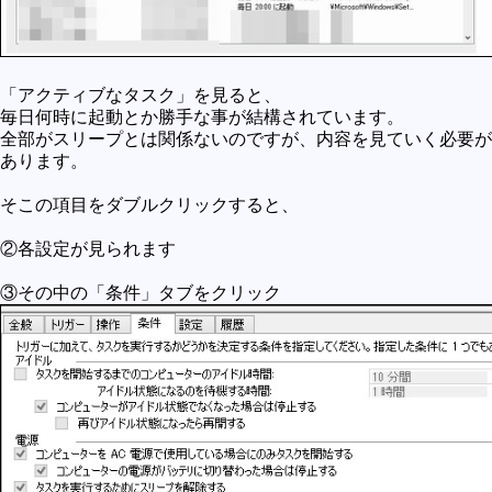
「アクティブなタスク」を見ると、
毎日何時に起動とか勝手な事が結構されています。
全部がスリープとは関係ないのですが、内容を見ていく必要が
あります。
そこの項目をダブルクリックすると、
②各設定が見られます
③その中の「条件」タブをクリック