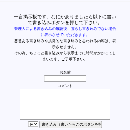
一言掲示板です。なにかありましたら以下に書い
て書き込みボタンを押して下さい。
管理人による書き込みの確認後、荒らし書き込みでない場合
に表示させていただきます。
悪意ある書き込みや挑発的な書き込みと思われる内容は、表
示させません。
その為、ちょっと書き込みから表示までに時間がかかってし
まいます。ご了承下さい。
お名前
コメント