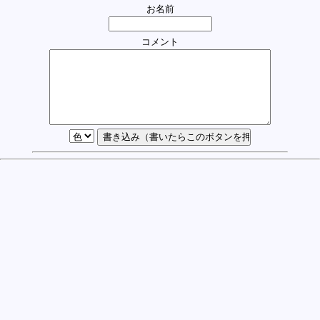
お名前
コメント