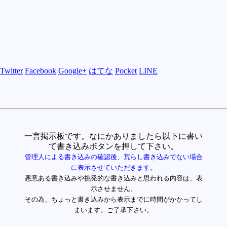
Twitter
Facebook
Google+
はてな
Pocket
LINE
一言掲示板です。なにかありましたら以下に書い
て書き込みボタンを押して下さい。
管理人による書き込みの確認後、荒らし書き込みでない場合
に表示させていただきます。
悪意ある書き込みや挑発的な書き込みと思われる内容は、表
示させません。
その為、ちょっと書き込みから表示までに時間がかかってし
まいます。ご了承下さい。