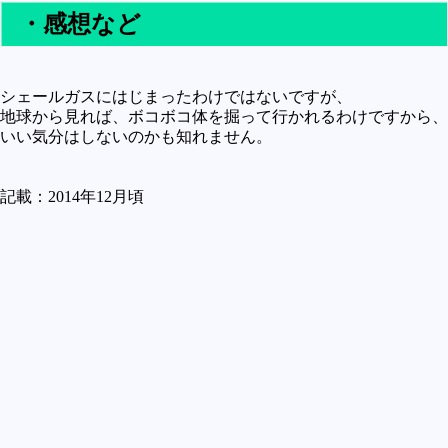
・感想など
シェールガスにはじまったわけではないですが、
地球から見れば、ボコボコ体を掘って行かれるわけですから、
いい気分はしないのかも知れません。
記載：2014年12月頃