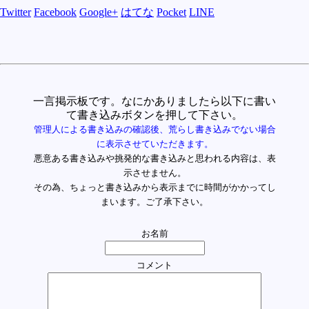
Twitter
Facebook
Google+
はてな
Pocket
LINE
一言掲示板です。なにかありましたら以下に書い
て書き込みボタンを押して下さい。
管理人による書き込みの確認後、荒らし書き込みでない場合
に表示させていただきます。
悪意ある書き込みや挑発的な書き込みと思われる内容は、表
示させません。
その為、ちょっと書き込みから表示までに時間がかかってし
まいます。ご了承下さい。
お名前
コメント