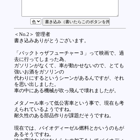
＜No.2＞ 管理者
書き込みありがとうございます。
「バックトゥザフューチャー３」って映画で、過
去に行ってしまった為、
ガソリンがなくて、車が動かせないので、とても
強いお酒をガソリンの
代わりにするというシーンがあるんですが、それ
を思い出しました。
車の中にある機械が吹っ飛んで壊れましたが。
メタノール車って低公害車という事で、現在も考
えられているようですね。
耐久性のある部品作りが課題だそうですね。
現在では、バイオディーゼル燃料とかいうのもが
あるそうですね。