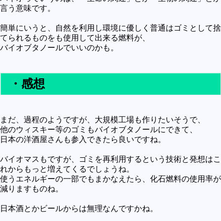
言う意味です。
簡単にいうと、自然を利用し環境に優しく普通はゴミとして捨
てられるものをも使用して出来る燃料が、
バイオブタノールでいいのかも。
・感想
まだ、過程のようですが、大規模工場も作りたいそうで、
他のウィスキー等のゴミもバイオブタノールにできて、
日本の洋酒屋さんも参入できたら良いですね。
バイオマスもですが、ゴミを再利用するという技術と発想はこ
れからもっと増えてくるでしょうね。
使うエネルギーの一部でもまかなえたら、化石燃料の使用率が
減りますものね。
日本酒とかビールからは無理なんですかね。