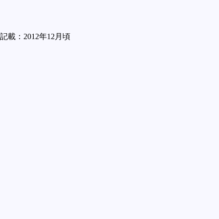
記載：2012年12月頃