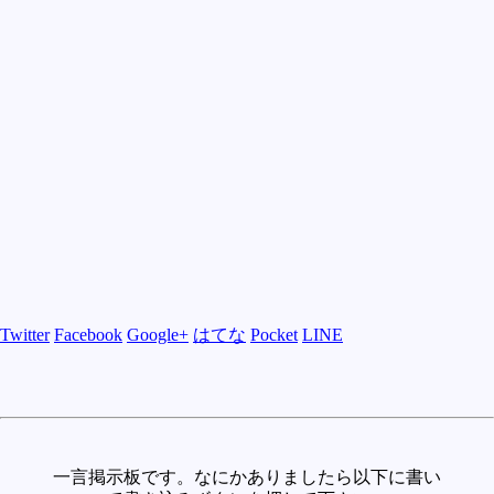
Twitter
Facebook
Google+
はてな
Pocket
LINE
一言掲示板です。なにかありましたら以下に書い