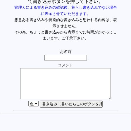
て書き込みボタンを押して下さい。
管理人による書き込みの確認後、荒らし書き込みでない場合
に表示させていただきます。
悪意ある書き込みや挑発的な書き込みと思われる内容は、表
示させません。
その為、ちょっと書き込みから表示までに時間がかかってし
まいます。ご了承下さい。
お名前
コメント