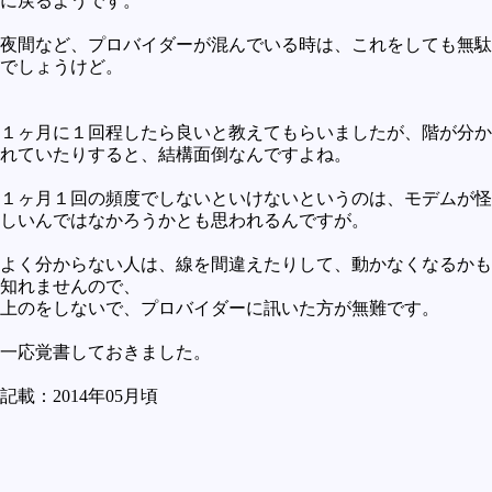
に戻るようです。
夜間など、プロバイダーが混んでいる時は、これをしても無駄
でしょうけど。
１ヶ月に１回程したら良いと教えてもらいましたが、階が分か
れていたりすると、結構面倒なんですよね。
１ヶ月１回の頻度でしないといけないというのは、モデムが怪
しいんではなかろうかとも思われるんですが。
よく分からない人は、線を間違えたりして、動かなくなるかも
知れませんので、
上のをしないで、プロバイダーに訊いた方が無難です。
一応覚書しておきました。
記載：2014年05月頃